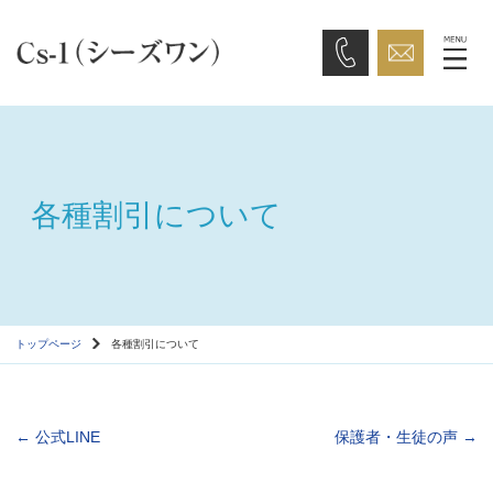
各種割引について
トップページ
各種割引について
←
公式LINE
保護者・生徒の声
→