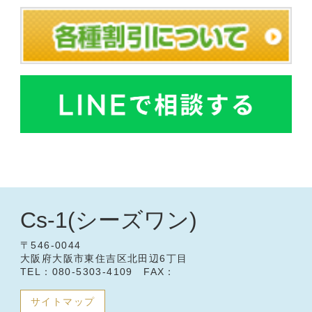
Cs-1(シーズワン)
〒546-0044
大阪府大阪市東住吉区北田辺6丁目
TEL：080-5303-4109 FAX：
サイトマップ