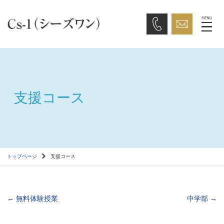
支援コース
トップページ
支援コース
←
無料体験授業
中学部
→