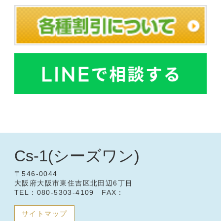
Cs-1(シーズワン)
〒546-0044
大阪府大阪市東住吉区北田辺6丁目
TEL：080-5303-4109 FAX：
サイトマップ