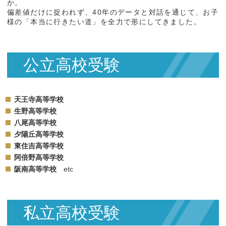
か。
偏差値だけに捉われず、40年のデータと対話を通じて、お子
様の「本当に行きたい道」を全力で形にしてきました。
公立高校受験
天王寺高等学校
生野高等学校
八尾高等学校
夕陽丘高等学校
東住吉高等学校
阿倍野高等学校
阪南高等学校
etc
私立高校受験