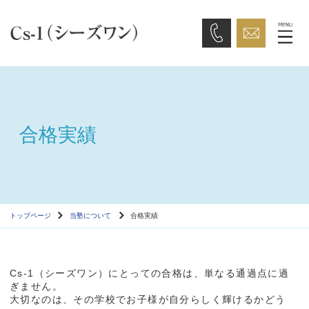
合格実績
トップページ
当塾について
合格実績
Cs-1（シーズワン）にとっての合格は、単なる通過点に過
ぎません。
大切なのは、その学校でお子様が自分らしく輝けるかどう